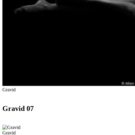
Gravid
Gravid 07
Gravid