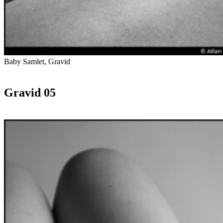
Baby Samlet, Gravid
Gravid 05