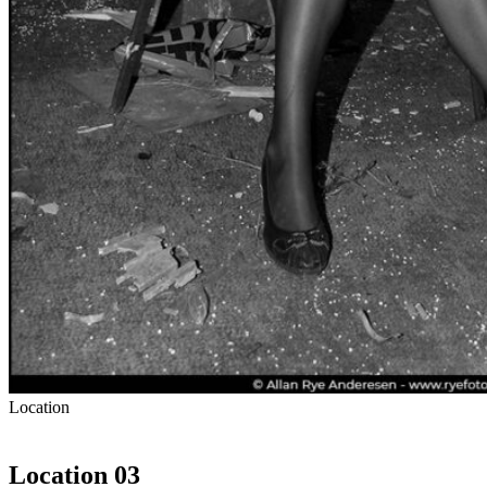
Location
Location 03