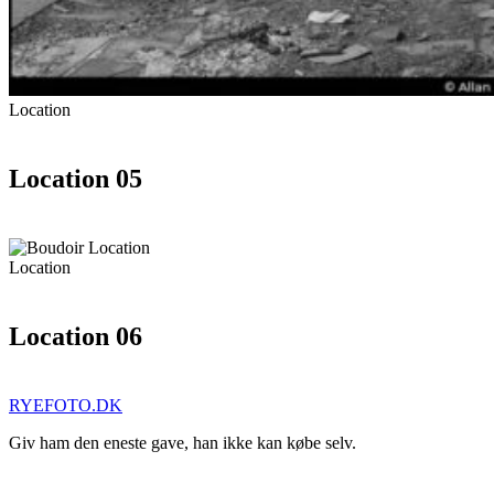
Location
Location 05
Location
Location 06
RYEFOTO.DK
Giv ham den eneste gave, han ikke kan købe selv.