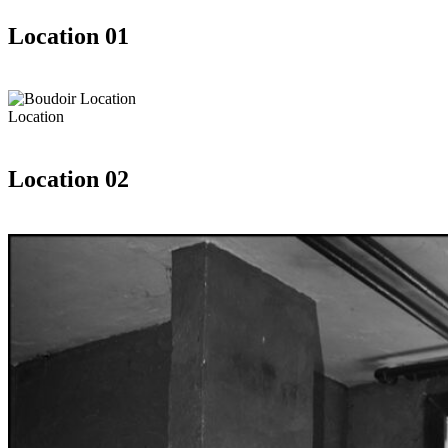
Location 01
Location
Location 02