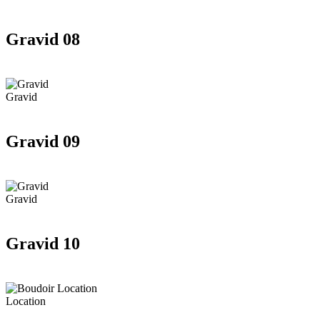
Gravid 08
Gravid
Gravid 09
Gravid
Gravid 10
Location