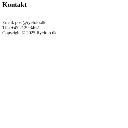
Kontakt
Email:
post@ryefoto.dk
Tlf.:
+45 2129 3462
Copyright © 2025 Ryefoto.dk