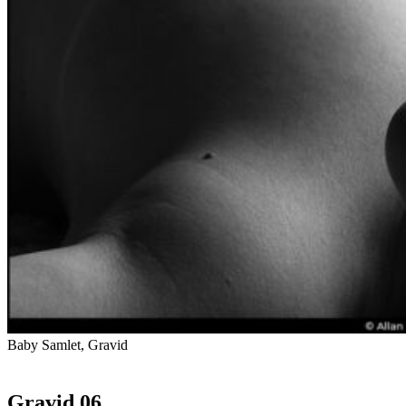
Baby Samlet, Gravid
Gravid 06