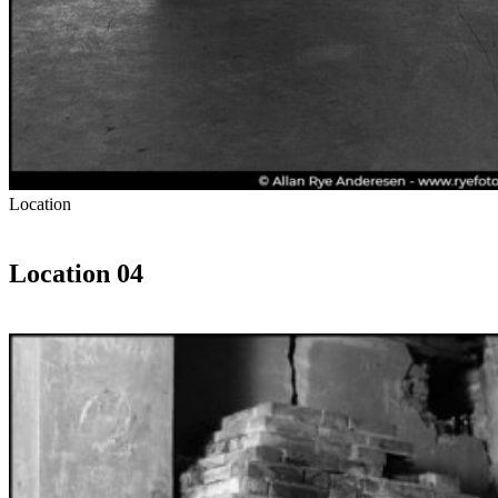
Location
Location 04