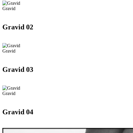
Gravid
Gravid 02
Gravid
Gravid 03
Gravid
Gravid 04