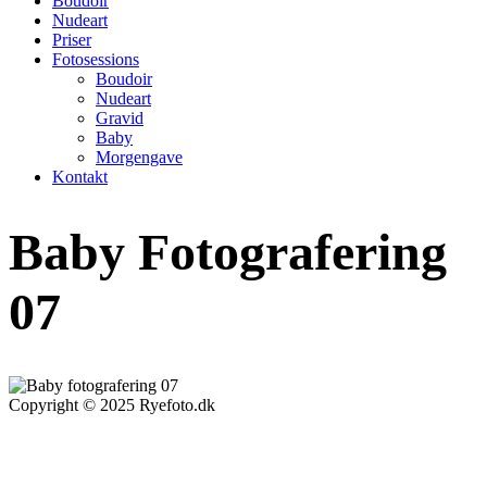
Boudoir
Nudeart
Priser
Fotosessions
Boudoir
Nudeart
Gravid
Baby
Morgengave
Kontakt
Baby Fotografering
07
Copyright © 2025 Ryefoto.dk