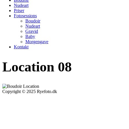
Boudoir
Nudeart
Priser
Fotosessions
Boudoir
Nudeart
Gravid
Baby
Morgengave
Kontakt
Location 08
Copyright © 2025 Ryefoto.dk