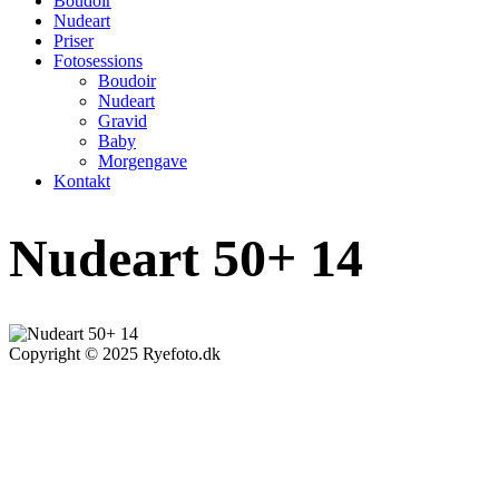
Boudoir
Nudeart
Priser
Fotosessions
Boudoir
Nudeart
Gravid
Baby
Morgengave
Kontakt
Nudeart 50+ 14
Copyright © 2025 Ryefoto.dk