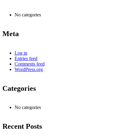
No categories
Meta
Log in
Entries feed
Comments feed
WordPress.org
Categories
No categories
Recent Posts